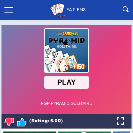
PATIENS
(Rating: 5.00)