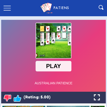
PATIENS
(Rating: 5.00)