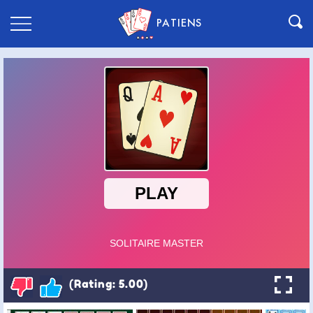
PATIENS
(Rating: 5.00)