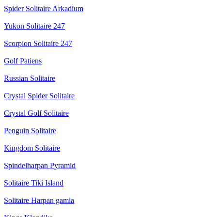
Spider Solitaire Arkadium
Yukon Solitaire 247
Scorpion Solitaire 247
Golf Patiens
Russian Solitaire
Crystal Spider Solitaire
Crystal Golf Solitaire
Penguin Solitaire
Kingdom Solitaire
Spindelharpan Pyramid
Solitaire Tiki Island
Solitaire Harpan gamla