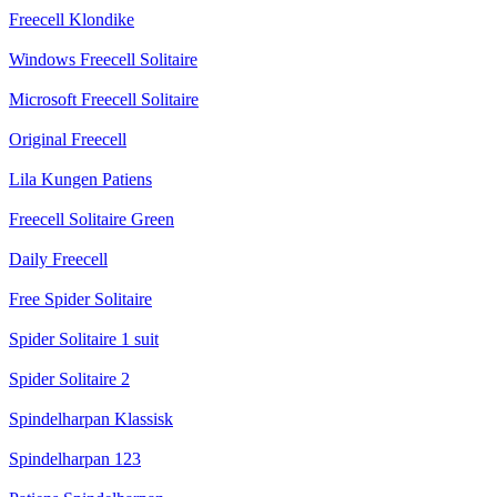
Freecell Klondike
Windows Freecell Solitaire
Microsoft Freecell Solitaire
Original Freecell
Lila Kungen Patiens
Freecell Solitaire Green
Daily Freecell
Free Spider Solitaire
Spider Solitaire 1 suit
Spider Solitaire 2
Spindelharpan Klassisk
Spindelharpan 123