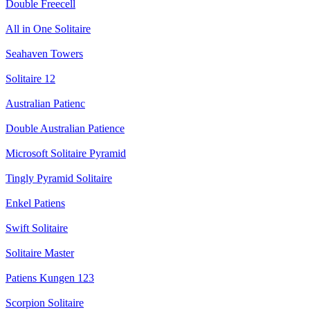
Double Freecell
All in One Solitaire
Seahaven Towers
Solitaire 12
Australian Patienc
Double Australian Patience
Microsoft Solitaire Pyramid
Tingly Pyramid Solitaire
Enkel Patiens
Swift Solitaire
Solitaire Master
Patiens Kungen 123
Scorpion Solitaire