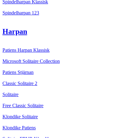
Spindelharpan Klassisk
Spindelharpan 123
Harpan
Patiens Harpan Klassisk
Microsoft Solitaire Collection
Patiens Stjärnan
Classic Solitaire 2
Solitaire
Free Classic Solitaire
Klondike Solitaire
Klondike Patiens