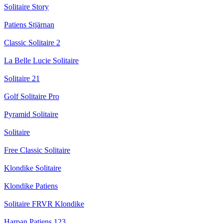
Solitaire Story
Patiens Stjärnan
Classic Solitaire 2
La Belle Lucie Solitaire
Solitaire 21
Golf Solitaire Pro
Pyramid Solitaire
Solitaire
Free Classic Solitaire
Klondike Solitaire
Klondike Patiens
Solitaire FRVR Klondike
Harpan Patiens 123