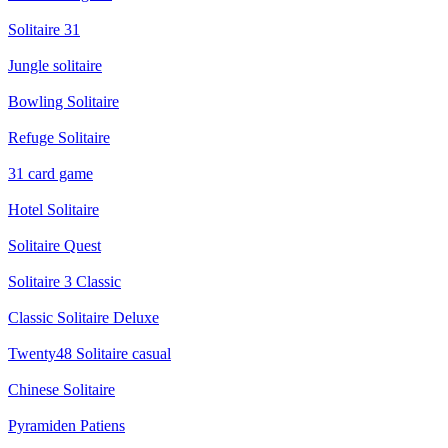
Solitaire 31
Jungle solitaire
Bowling Solitaire
Refuge Solitaire
31 card game
Hotel Solitaire
Solitaire Quest
Solitaire 3 Classic
Classic Solitaire Deluxe
Twenty48 Solitaire casual
Chinese Solitaire
Pyramiden Patiens