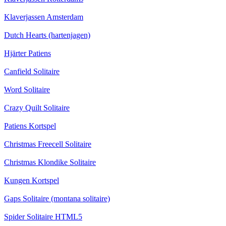
Klaverjassen Amsterdam
Dutch Hearts (hartenjagen)
Hjärter Patiens
Canfield Solitaire
Word Solitaire
Crazy Quilt Solitaire
Patiens Kortspel
Christmas Freecell Solitaire
Christmas Klondike Solitaire
Kungen Kortspel
Gaps Solitaire (montana solitaire)
Spider Solitaire HTML5