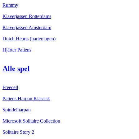
Rummy
Klaverjassen Rotterdams
Klaverjassen Amsterdam
Dutch Hearts (hartenjagen)
Hjärter Patiens
Alle spel
Freecell
Patiens Harpan Klassisk
Spindelharpan
Microsoft Solitaire Collection
Solitaire Story 2