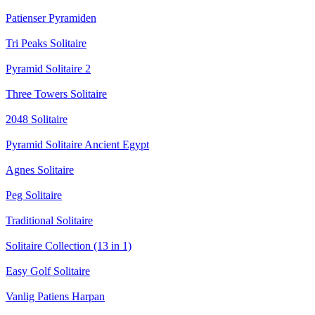
Patienser Pyramiden
Tri Peaks Solitaire
Pyramid Solitaire 2
Three Towers Solitaire
2048 Solitaire
Pyramid Solitaire Ancient Egypt
Agnes Solitaire
Peg Solitaire
Traditional Solitaire
Solitaire Collection (13 in 1)
Easy Golf Solitaire
Vanlig Patiens Harpan