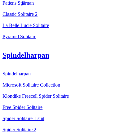
Patiens Stjärnan
Classic Solitaire 2
La Belle Lucie Solitaire
Pyramid Solitaire
Spindelharpan
Spindelharpan
Microsoft Solitaire Collection
Klondike Freecell Spider Solitaire
Free Spider Solitaire
Spider Solitaire 1 suit
Spider Solitaire 2