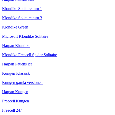
Klondike Solitaire turn 1
Klondike Solitaire turn 3
Klondike Green
Microsoft Klondike Solitaire
Harpan Klondike
Klondike Freecell Spider Solitaire
Harpan Patiens ica
Kungen Klassisk
Kungen gamla versionen
Harpan Kungen
Freecell Kungen
Freecell 247