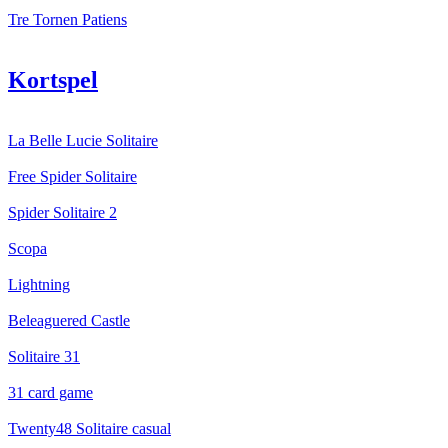
Tre Tornen Patiens
Kortspel
La Belle Lucie Solitaire
Free Spider Solitaire
Spider Solitaire 2
Scopa
Lightning
Beleaguered Castle
Solitaire 31
31 card game
Twenty48 Solitaire casual