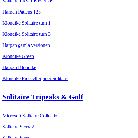
Solitaire FRVR Klondike
Harpan Patiens 123
Klondike Solitaire turn 1
Klondike Solitaire turn 3
Harpan gamla versionen
Klondike Green
Harpan Klondike
Klondike Freecell Spider Solitaire
Solitaire Tripeaks & Golf
Microsoft Solitaire Collection
Solitaire Story 2
Solitaire Story