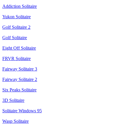
Addiction Solitaire
Yukon Solitaire
Golf Solitaire 2
Golf Solitaire
Eight Off Solitaire
FRVR Solitaire
Fairway Solitaire 3
Fairway Solitaire 2
Six Peaks Solitaire
3D Solitaire
Solitaire Windows 95
Wasp Solitaire