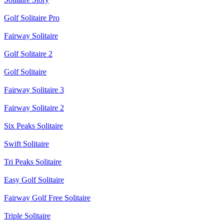
Golf Solitaire Pro
Fairway Solitaire
Golf Solitaire 2
Golf Solitaire
Fairway Solitaire 3
Fairway Solitaire 2
Six Peaks Solitaire
Swift Solitaire
Tri Peaks Solitaire
Easy Golf Solitaire
Fairway Golf Free Solitaire
Triple Solitaire