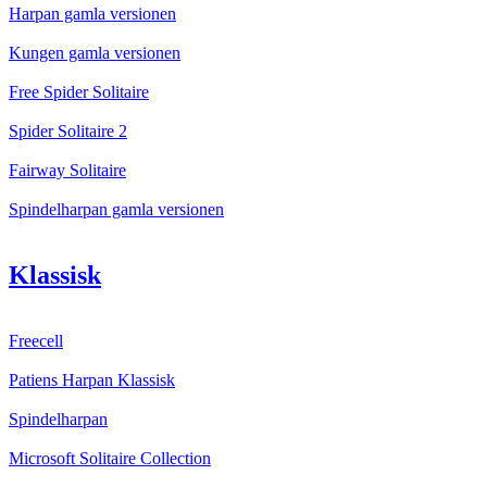
Harpan gamla versionen
Kungen gamla versionen
Free Spider Solitaire
Spider Solitaire 2
Fairway Solitaire
Spindelharpan gamla versionen
Klassisk
Freecell
Patiens Harpan Klassisk
Spindelharpan
Microsoft Solitaire Collection