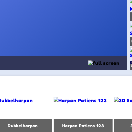
Dubbelharpan
Harpan Patiens 123