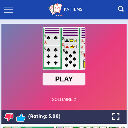
PATIENS
(Rating: 5.00)