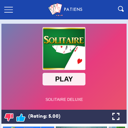
PATIENS
(Rating: 5.00)