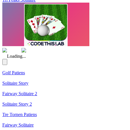
(Rating: 5.00)
Loading...
Golf Patiens
Solitaire Story
Fairway Solitaire 2
Solitaire Story 2
Tre Tornen Patiens
Fairway Solitaire