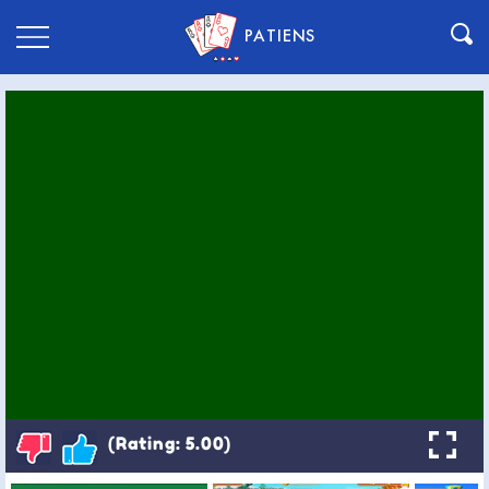
PATIENS
(Rating: 5.00)